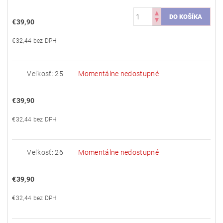
€39,90
€32,44 bez DPH
Veľkosť: 25
Momentálne nedostupné
€39,90
€32,44 bez DPH
Veľkosť: 26
Momentálne nedostupné
€39,90
€32,44 bez DPH