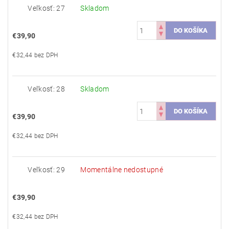
Veľkosť: 27
Skladom
€39,90
€32,44 bez DPH
Veľkosť: 28
Skladom
€39,90
€32,44 bez DPH
Veľkosť: 29
Momentálne nedostupné
€39,90
€32,44 bez DPH