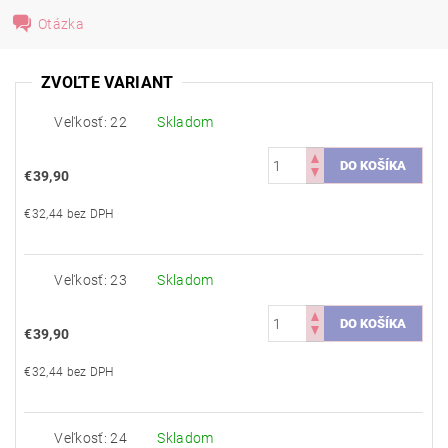
Otázka
ZVOĽTE VARIANT
Veľkosť: 22
Skladom
€39,90
€32,44 bez DPH
Veľkosť: 23
Skladom
€39,90
€32,44 bez DPH
Veľkosť: 24
Skladom