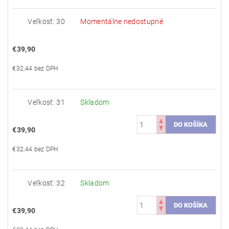
Veľkosť: 30
Momentálne nedostupné
€39,90
€32,44 bez DPH
Veľkosť: 31
Skladom
€39,90
€32,44 bez DPH
Veľkosť: 32
Skladom
€39,90