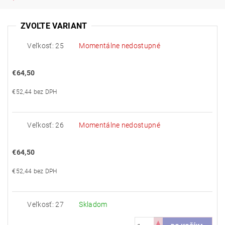
ZVOĽTE VARIANT
Veľkosť: 25
Momentálne nedostupné
€64,50
€52,44 bez DPH
Veľkosť: 26
Momentálne nedostupné
€64,50
€52,44 bez DPH
Veľkosť: 27
Skladom