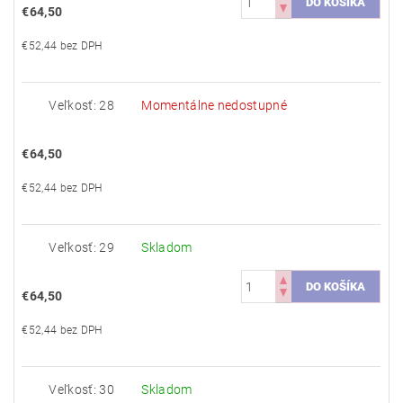
€64,50
€52,44 bez DPH
Veľkosť: 28
Momentálne nedostupné
€64,50
€52,44 bez DPH
Veľkosť: 29
Skladom
€64,50
€52,44 bez DPH
Veľkosť: 30
Skladom