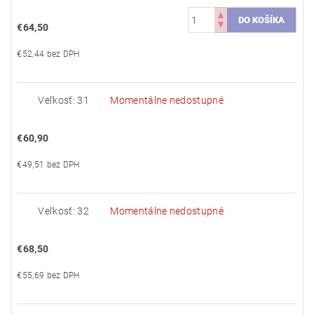
€64,50
€52,44 bez DPH
Veľkosť: 31
Momentálne nedostupné
€60,90
€49,51 bez DPH
Veľkosť: 32
Momentálne nedostupné
€68,50
€55,69 bez DPH