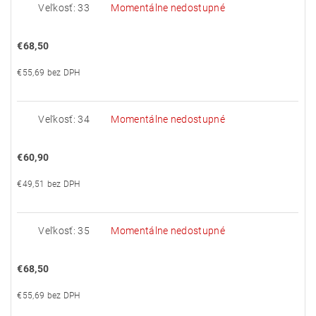
Veľkosť: 33
Momentálne nedostupné
€68,50
€55,69 bez DPH
Veľkosť: 34
Momentálne nedostupné
€60,90
€49,51 bez DPH
Veľkosť: 35
Momentálne nedostupné
€68,50
€55,69 bez DPH