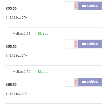
€55,50
€45,12 bez DPH
Veľkosť: 25
Skladom
€55,50
€45,12 bez DPH
Veľkosť: 26
Skladom
€55,50
€45,12 bez DPH