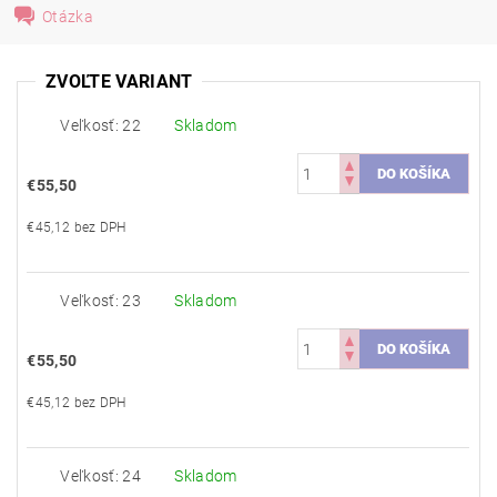
Otázka
ZVOĽTE VARIANT
Veľkosť: 22
Skladom
€55,50
€45,12 bez DPH
Veľkosť: 23
Skladom
€55,50
€45,12 bez DPH
Veľkosť: 24
Skladom