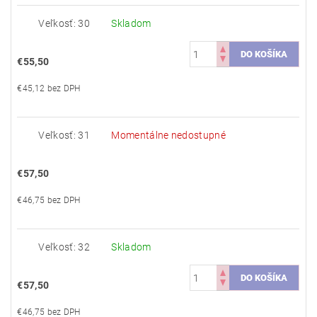
Veľkosť: 30
Skladom
€55,50
€45,12 bez DPH
Veľkosť: 31
Momentálne nedostupné
€57,50
€46,75 bez DPH
Veľkosť: 32
Skladom
€57,50
€46,75 bez DPH