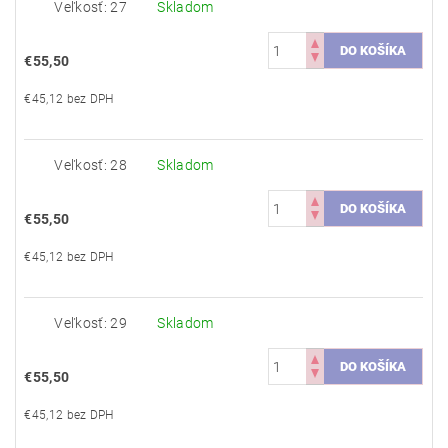
Veľkosť: 27
Skladom
€55,50
€45,12 bez DPH
Veľkosť: 28
Skladom
€55,50
€45,12 bez DPH
Veľkosť: 29
Skladom
€55,50
€45,12 bez DPH