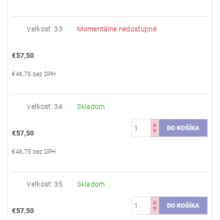
Veľkosť: 33
Momentálne nedostupné
€57,50
€46,75 bez DPH
Veľkosť: 34
Skladom
€57,50
€46,75 bez DPH
Veľkosť: 35
Skladom
€57,50