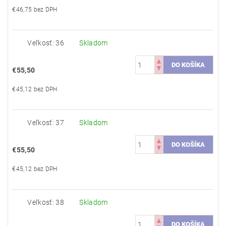
€46,75 bez DPH
Veľkosť: 36
Skladom
€55,50
€45,12 bez DPH
Veľkosť: 37
Skladom
€55,50
€45,12 bez DPH
Veľkosť: 38
Skladom