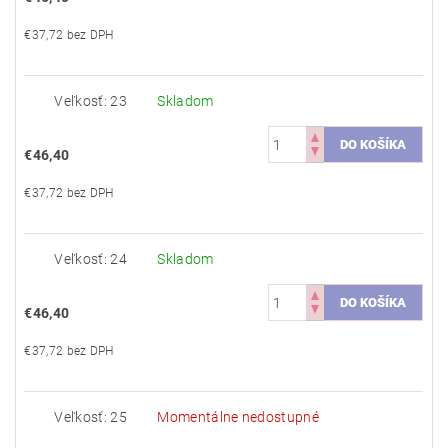
€37,72 bez DPH
Veľkosť: 23
Skladom
€46,40
€37,72 bez DPH
Veľkosť: 24
Skladom
€46,40
€37,72 bez DPH
Veľkosť: 25
Momentálne nedostupné