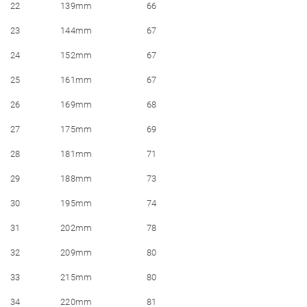
22
139mm
66
23
144mm
67
24
152mm
67
25
161mm
67
26
169mm
68
27
175mm
69
28
181mm
71
29
188mm
73
30
195mm
74
31
202mm
78
32
209mm
80
33
215mm
80
34
220mm
81