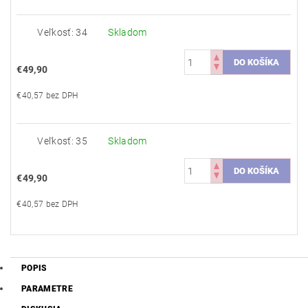
Veľkosť: 34
Skladom
€49,90
€40,57 bez DPH
Veľkosť: 35
Skladom
€49,90
€40,57 bez DPH
POPIS
PARAMETRE