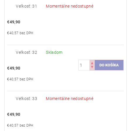
Veľkosť: 31
Momentálne nedostupné
€49,90
€40,57 bez DPH
Veľkosť: 32
Skladom
€49,90
€40,57 bez DPH
Veľkosť: 33
Momentálne nedostupné
€49,90
€40,57 bez DPH