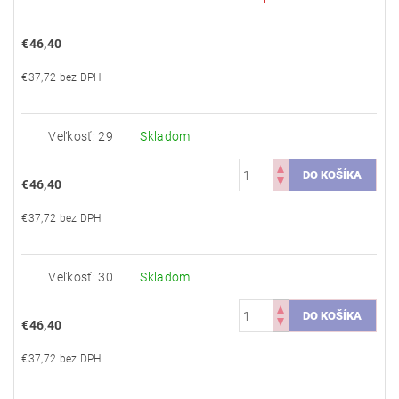
€46,40
€37,72 bez DPH
Veľkosť: 29
Skladom
€46,40
€37,72 bez DPH
Veľkosť: 30
Skladom
€46,40
€37,72 bez DPH