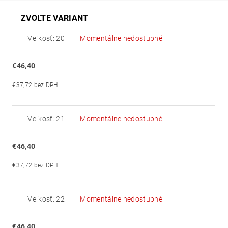
ZVOĽTE VARIANT
Veľkosť: 20
Momentálne nedostupné
€46,40
€37,72 bez DPH
Veľkosť: 21
Momentálne nedostupné
€46,40
€37,72 bez DPH
Veľkosť: 22
Momentálne nedostupné
€46,40