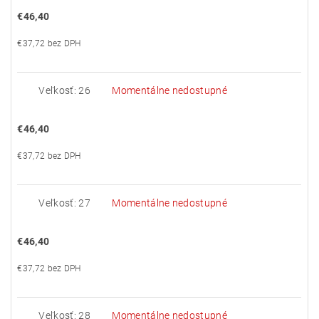
€46,40
€37,72 bez DPH
Veľkosť: 26
Momentálne nedostupné
€46,40
€37,72 bez DPH
Veľkosť: 27
Momentálne nedostupné
€46,40
€37,72 bez DPH
Veľkosť: 28
Momentálne nedostupné