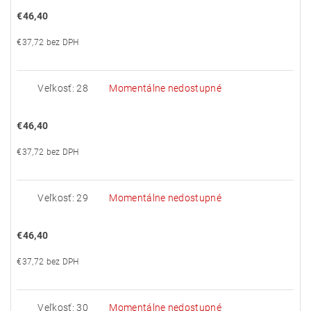
€46,40
€37,72 bez DPH
Veľkosť: 28
Momentálne nedostupné
€46,40
€37,72 bez DPH
Veľkosť: 29
Momentálne nedostupné
€46,40
€37,72 bez DPH
Veľkosť: 30
Momentálne nedostupné