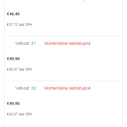
€46,40
€37,72 bez DPH
Veľkosť: 31
Momentálne nedostupné
€49,90
€40,57 bez DPH
Veľkosť: 32
Momentálne nedostupné
€49,90
€40,57 bez DPH