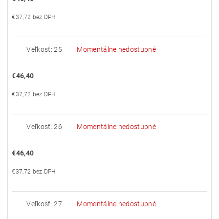
€37,72 bez DPH
Veľkosť: 25
Momentálne nedostupné
€46,40
€37,72 bez DPH
Veľkosť: 26
Momentálne nedostupné
€46,40
€37,72 bez DPH
Veľkosť: 27
Momentálne nedostupné