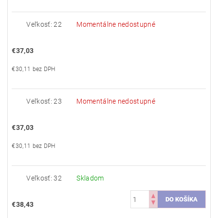
Veľkosť: 22
Momentálne nedostupné
€37,03
€30,11 bez DPH
Veľkosť: 23
Momentálne nedostupné
€37,03
€30,11 bez DPH
Veľkosť: 32
Skladom
€38,43