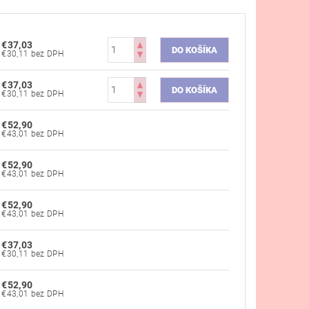
€37,03
€30,11 bez DPH
€37,03
€30,11 bez DPH
€52,90
€43,01 bez DPH
€52,90
€43,01 bez DPH
€52,90
€43,01 bez DPH
€37,03
€30,11 bez DPH
€52,90
€43,01 bez DPH