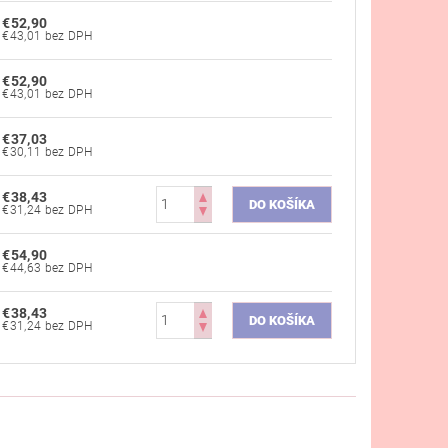
€52,90
€43,01 bez DPH
€52,90
€43,01 bez DPH
€37,03
€30,11 bez DPH
€38,43
€31,24 bez DPH
€54,90
€44,63 bez DPH
€38,43
€31,24 bez DPH