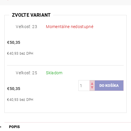
ZVOĽTE VARIANT
Veľkosť: 23
Momentálne nedostupné
€50,35
€40,93 bez DPH
Veľkosť: 25
Skladom
€50,35
€40,93 bez DPH
POPIS