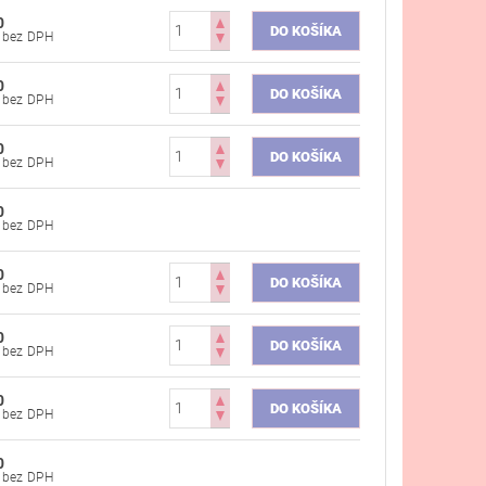
0
€44,80 bez DPH
0
€44,80 bez DPH
0
€44,80 bez DPH
0
€44,80 bez DPH
0
€44,80 bez DPH
0
€44,80 bez DPH
0
€44,80 bez DPH
0
€44,80 bez DPH