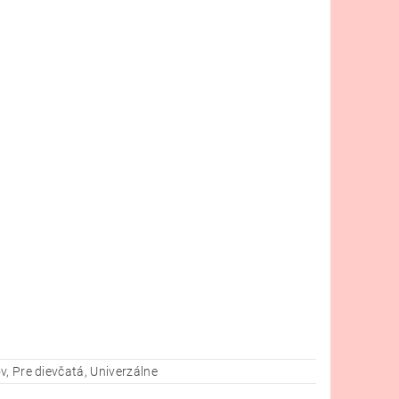
v, Pre dievčatá, Univerzálne