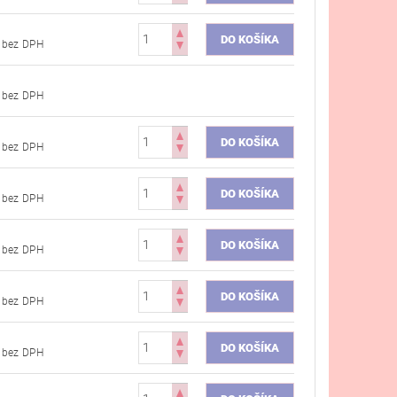
€51,22 bez DPH
€51,22 bez DPH
€51,22 bez DPH
€51,22 bez DPH
€51,22 bez DPH
€54,47 bez DPH
€54,47 bez DPH