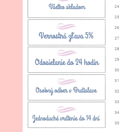
24
25
26
27
28
29
30
31
32
33
34
35