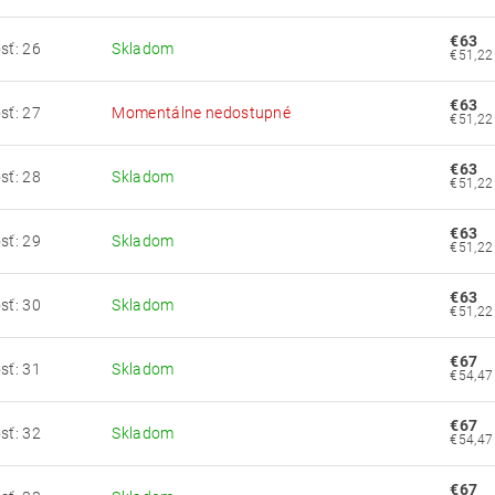
€63
sť: 26
Skladom
€63
sť: 27
Momentálne nedostupné
€63
sť: 28
Skladom
€63
sť: 29
Skladom
€63
sť: 30
Skladom
€67
sť: 31
Skladom
€67
sť: 32
Skladom
€67