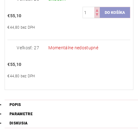
€55,10
€44,80 bez DPH
Veľkosť: 27
Momentálne nedostupné
€55,10
€44,80 bez DPH
POPIS
PARAMETRE
DISKUSIA