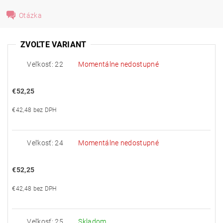
Otázka
ZVOĽTE VARIANT
Veľkosť: 22
Momentálne nedostupné
€52,25
€42,48 bez DPH
Veľkosť: 24
Momentálne nedostupné
€52,25
€42,48 bez DPH
Veľkosť: 25
Skladom