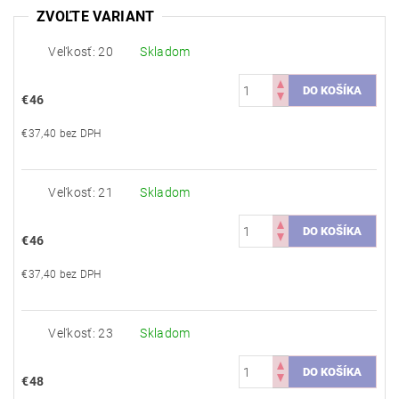
ZVOĽTE VARIANT
Veľkosť: 20
Skladom
€46
€37,40 bez DPH
Veľkosť: 21
Skladom
€46
€37,40 bez DPH
Veľkosť: 23
Skladom
€48