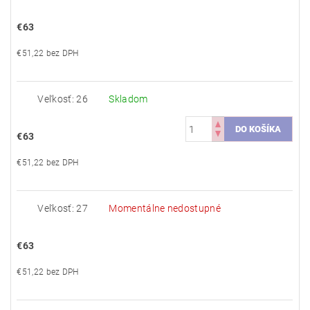
€63
€51,22 bez DPH
Veľkosť: 26
Skladom
€63
€51,22 bez DPH
Veľkosť: 27
Momentálne nedostupné
€63
€51,22 bez DPH