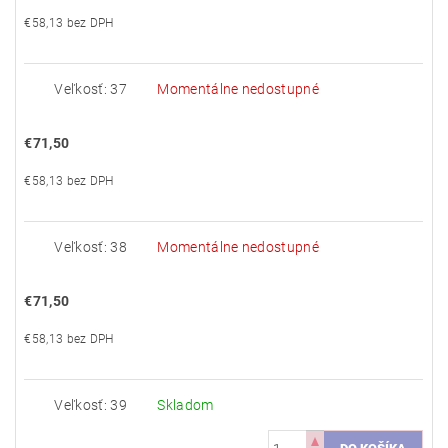
€58,13 bez DPH
Veľkosť: 37
Momentálne nedostupné
€71,50
€58,13 bez DPH
Veľkosť: 38
Momentálne nedostupné
€71,50
€58,13 bez DPH
Veľkosť: 39
Skladom