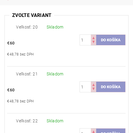
ZVOĽTE VARIANT
Veľkosť: 20
Skladom
€60
€48,78 bez DPH
Veľkosť: 21
Skladom
€60
€48,78 bez DPH
Veľkosť: 22
Skladom