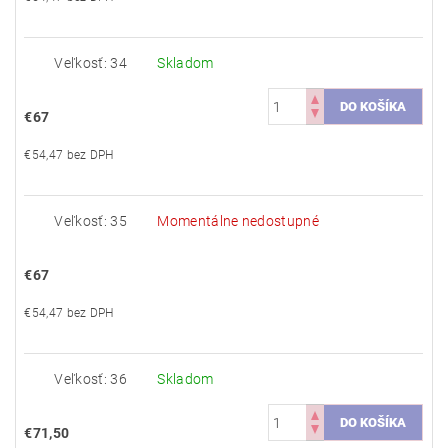
Veľkosť: 34
Skladom
€67
€54,47 bez DPH
Veľkosť: 35
Momentálne nedostupné
€67
€54,47 bez DPH
Veľkosť: 36
Skladom
€71,50