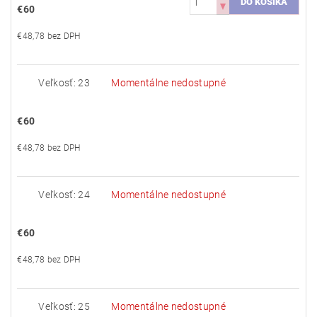
€60
€48,78 bez DPH
Veľkosť: 23
Momentálne nedostupné
€60
€48,78 bez DPH
Veľkosť: 24
Momentálne nedostupné
€60
€48,78 bez DPH
Veľkosť: 25
Momentálne nedostupné