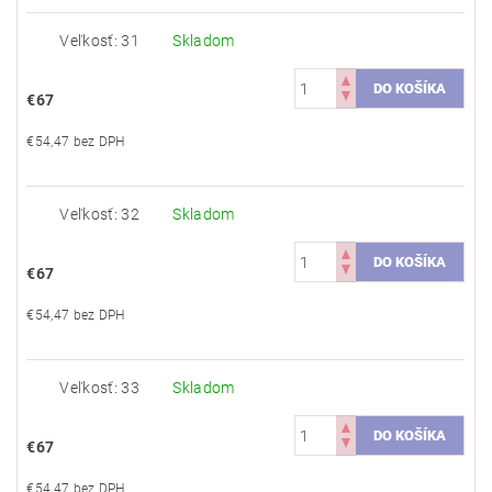
Veľkosť: 31
Skladom
€67
€54,47 bez DPH
Veľkosť: 32
Skladom
€67
€54,47 bez DPH
Veľkosť: 33
Skladom
€67
€54,47 bez DPH