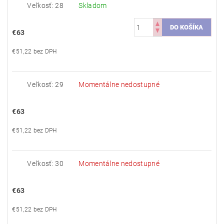
Veľkosť: 28
Skladom
€63
€51,22 bez DPH
Veľkosť: 29
Momentálne nedostupné
€63
€51,22 bez DPH
Veľkosť: 30
Momentálne nedostupné
€63
€51,22 bez DPH