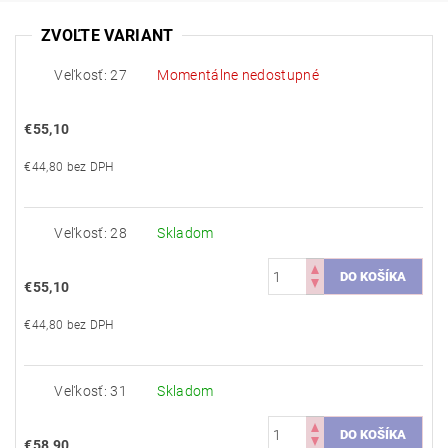
ZVOĽTE VARIANT
Veľkosť: 27
Momentálne nedostupné
€55,10
€44,80 bez DPH
Veľkosť: 28
Skladom
€55,10
€44,80 bez DPH
Veľkosť: 31
Skladom
€58,90