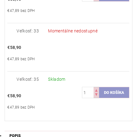
€47,89 bez DPH
Veľkosť: 33
Momentálne nedostupné
€58,90
€47,89 bez DPH
Veľkosť: 35
Skladom
€58,90
€47,89 bez DPH
POPIS