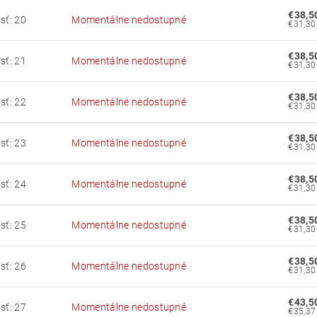
€38,5
sť: 20
Momentálne nedostupné
€38,5
sť: 21
Momentálne nedostupné
€38,5
sť: 22
Momentálne nedostupné
€38,5
sť: 23
Momentálne nedostupné
€38,5
sť: 24
Momentálne nedostupné
€38,5
sť: 25
Momentálne nedostupné
€38,5
sť: 26
Momentálne nedostupné
€43,5
sť: 27
Momentálne nedostupné