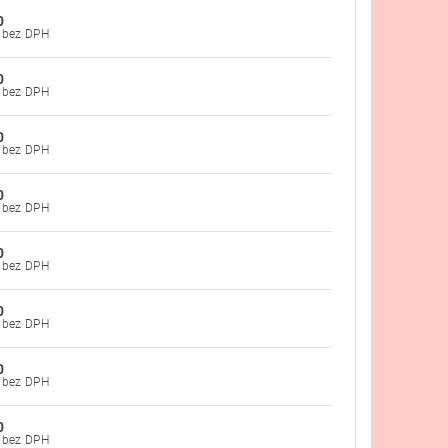
0
€31,30 bez DPH
0
€31,30 bez DPH
0
€31,30 bez DPH
0
€31,30 bez DPH
0
€31,30 bez DPH
0
€31,30 bez DPH
0
€31,30 bez DPH
0
€35,37 bez DPH