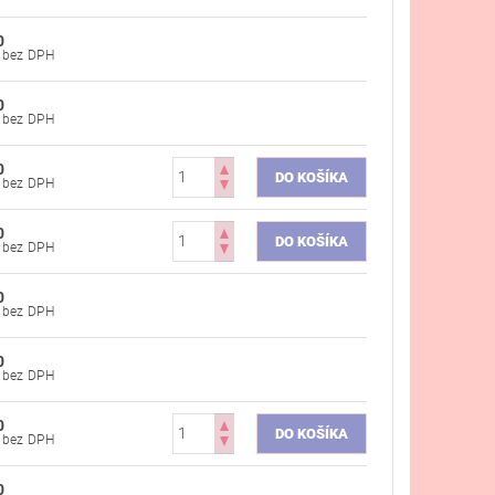
0
€35,37 bez DPH
0
€35,37 bez DPH
0
€35,37 bez DPH
0
€35,37 bez DPH
0
€35,37 bez DPH
0
€35,37 bez DPH
0
€35,37 bez DPH
0