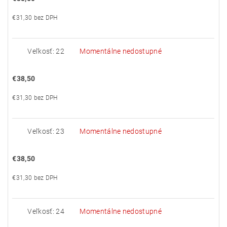
€31,30 bez DPH
Veľkosť: 22
Momentálne nedostupné
€38,50
€31,30 bez DPH
Veľkosť: 23
Momentálne nedostupné
€38,50
€31,30 bez DPH
Veľkosť: 24
Momentálne nedostupné