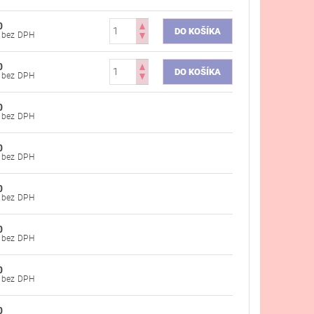
0
€40,57 bez DPH
0
€40,57 bez DPH
0
€40,57 bez DPH
0
€40,57 bez DPH
0
€40,57 bez DPH
0
€40,57 bez DPH
0
€40,57 bez DPH
0