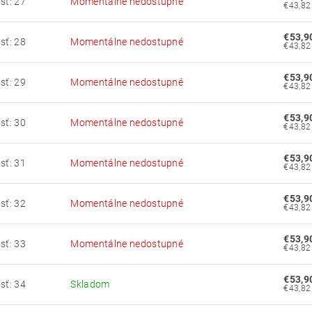
sť: 27
Momentálne nedostupné
€53,9
sť: 28
Momentálne nedostupné
€53,9
sť: 29
Momentálne nedostupné
€53,9
sť: 30
Momentálne nedostupné
€53,9
sť: 31
Momentálne nedostupné
€53,9
sť: 32
Momentálne nedostupné
€53,9
sť: 33
Momentálne nedostupné
€53,9
sť: 34
Skladom