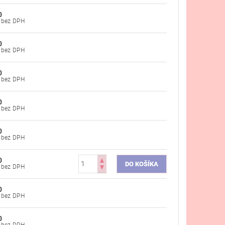
0
€28,37 bez DPH
0
€28,37 bez DPH
0
€28,37 bez DPH
0
€28,37 bez DPH
0
€28,37 bez DPH
0
€28,37 bez DPH
0
€29,67 bez DPH
0
€29,67 bez DPH