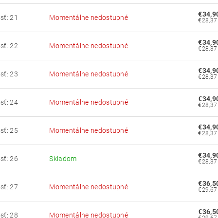
€34,9
sť: 21
Momentálne nedostupné
€34,9
sť: 22
Momentálne nedostupné
€34,9
sť: 23
Momentálne nedostupné
€34,9
sť: 24
Momentálne nedostupné
€34,9
sť: 25
Momentálne nedostupné
€34,9
sť: 26
Skladom
€36,5
sť: 27
Momentálne nedostupné
€36,5
sť: 28
Momentálne nedostupné