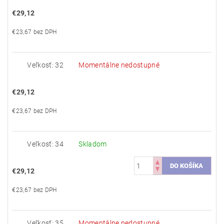
€29,12
€23,67 bez DPH
Veľkosť: 32
Momentálne nedostupné
€29,12
€23,67 bez DPH
Veľkosť: 34
Skladom
€29,12
€23,67 bez DPH
Veľkosť: 35
Momentálne nedostupné