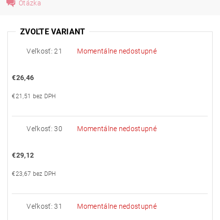
Otázka
ZVOĽTE VARIANT
Veľkosť: 21
Momentálne nedostupné
€26,46
€21,51 bez DPH
Veľkosť: 30
Momentálne nedostupné
€29,12
€23,67 bez DPH
Veľkosť: 31
Momentálne nedostupné