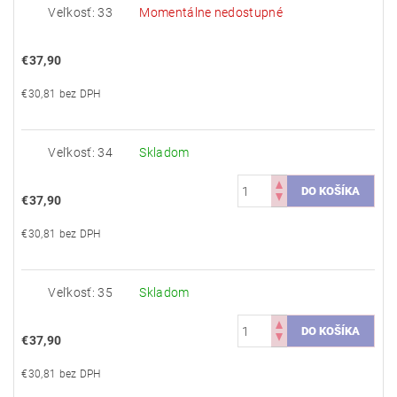
Veľkosť: 33
Momentálne nedostupné
€37,90
€30,81 bez DPH
Veľkosť: 34
Skladom
€37,90
€30,81 bez DPH
Veľkosť: 35
Skladom
€37,90
€30,81 bez DPH