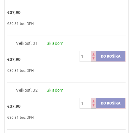
€37,90
€30,81 bez DPH
Veľkosť: 31
Skladom
€37,90
€30,81 bez DPH
Veľkosť: 32
Skladom
€37,90
€30,81 bez DPH