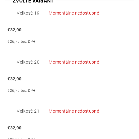
ZVOĽTE VARIANT
Veľkosť: 19
Momentálne nedostupné
€32,90
€26,75 bez DPH
Veľkosť: 20
Momentálne nedostupné
€32,90
€26,75 bez DPH
Veľkosť: 21
Momentálne nedostupné
€32,90