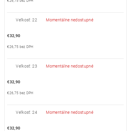
€26,75 bez DPH
Veľkosť: 22
Momentálne nedostupné
€32,90
€26,75 bez DPH
Veľkosť: 23
Momentálne nedostupné
€32,90
€26,75 bez DPH
Veľkosť: 24
Momentálne nedostupné
€32,90