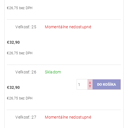
€26,75 bez DPH
Veľkosť: 25
Momentálne nedostupné
€32,90
€26,75 bez DPH
Veľkosť: 26
Skladom
€32,90
€26,75 bez DPH
Veľkosť: 27
Momentálne nedostupné