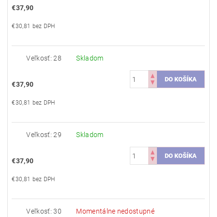
€37,90
€30,81 bez DPH
Veľkosť: 28
Skladom
€37,90
€30,81 bez DPH
Veľkosť: 29
Skladom
€37,90
€30,81 bez DPH
Veľkosť: 30
Momentálne nedostupné