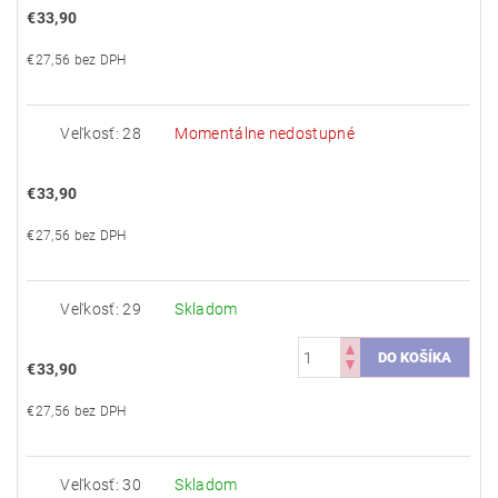
€33,90
€27,56 bez DPH
Veľkosť: 28
Momentálne nedostupné
€33,90
€27,56 bez DPH
Veľkosť: 29
Skladom
€33,90
€27,56 bez DPH
Veľkosť: 30
Skladom