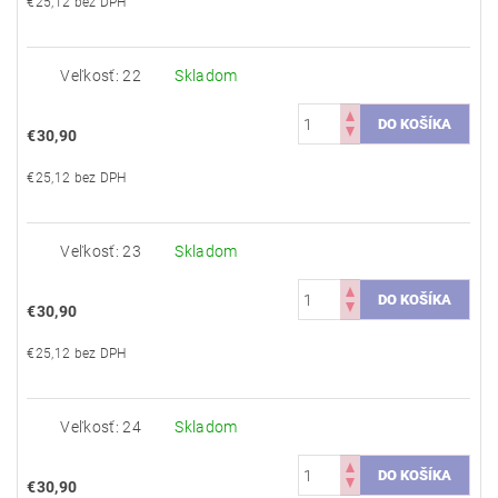
€25,12 bez DPH
Veľkosť: 22
Skladom
€30,90
€25,12 bez DPH
Veľkosť: 23
Skladom
€30,90
€25,12 bez DPH
Veľkosť: 24
Skladom
€30,90