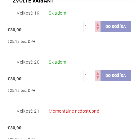
ZVOĽTE VARIANT
Veľkosť: 19
Skladom
€30,90
€25,12 bez DPH
Veľkosť: 20
Skladom
€30,90
€25,12 bez DPH
Veľkosť: 21
Momentálne nedostupné
€30,90