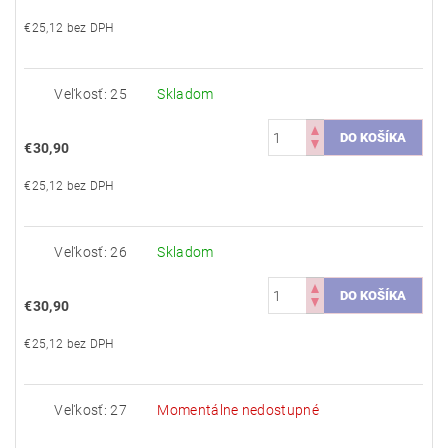
€25,12 bez DPH
Veľkosť: 25
Skladom
€30,90
€25,12 bez DPH
Veľkosť: 26
Skladom
€30,90
€25,12 bez DPH
Veľkosť: 27
Momentálne nedostupné