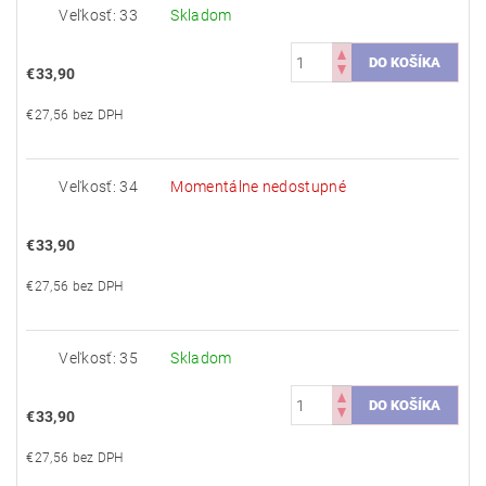
Veľkosť: 33
Skladom
€33,90
€27,56 bez DPH
Veľkosť: 34
Momentálne nedostupné
€33,90
€27,56 bez DPH
Veľkosť: 35
Skladom
€33,90
€27,56 bez DPH