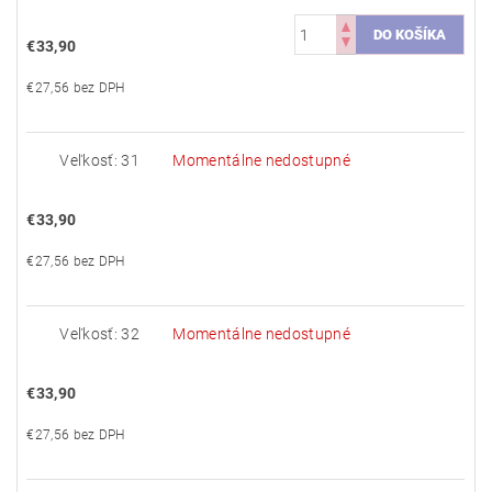
€33,90
€27,56 bez DPH
Veľkosť: 31
Momentálne nedostupné
€33,90
€27,56 bez DPH
Veľkosť: 32
Momentálne nedostupné
€33,90
€27,56 bez DPH