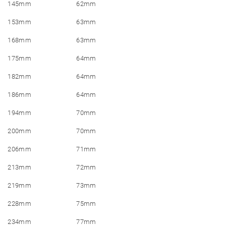
145mm
62mm
153mm
63mm
168mm
63mm
175mm
64mm
182mm
64mm
186mm
64mm
194mm
70mm
200mm
70mm
206mm
71mm
213mm
72mm
219mm
73mm
228mm
75mm
234mm
77mm