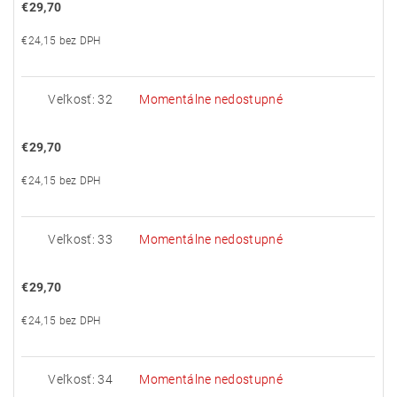
€29,70
€24,15 bez DPH
Veľkosť: 32
Momentálne nedostupné
€29,70
€24,15 bez DPH
Veľkosť: 33
Momentálne nedostupné
€29,70
€24,15 bez DPH
Veľkosť: 34
Momentálne nedostupné