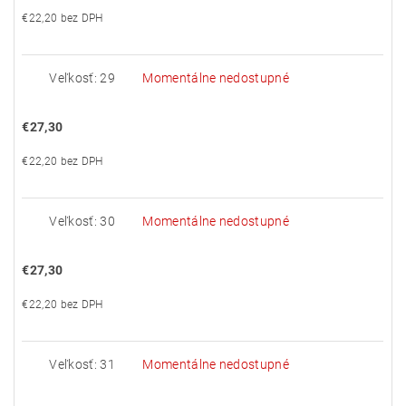
€22,20 bez DPH
Veľkosť: 29
Momentálne nedostupné
€27,30
€22,20 bez DPH
Veľkosť: 30
Momentálne nedostupné
€27,30
€22,20 bez DPH
Veľkosť: 31
Momentálne nedostupné