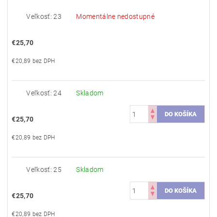
Veľkosť: 23
Momentálne nedostupné
€25,70
€20,89 bez DPH
Veľkosť: 24
Skladom
€25,70
€20,89 bez DPH
Veľkosť: 25
Skladom
€25,70
€20,89 bez DPH