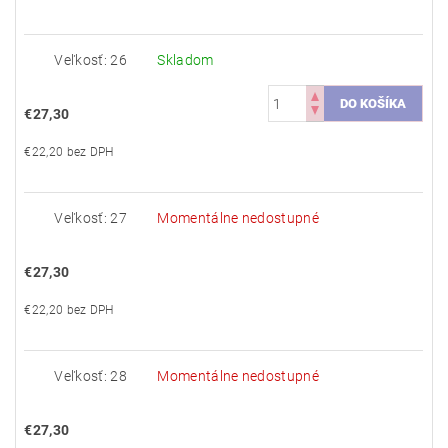
Veľkosť: 26
Skladom
€27,30
€22,20 bez DPH
Veľkosť: 27
Momentálne nedostupné
€27,30
€22,20 bez DPH
Veľkosť: 28
Momentálne nedostupné
€27,30