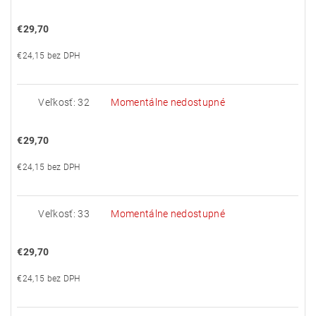
€29,70
€24,15 bez DPH
Veľkosť: 32
Momentálne nedostupné
€29,70
€24,15 bez DPH
Veľkosť: 33
Momentálne nedostupné
€29,70
€24,15 bez DPH