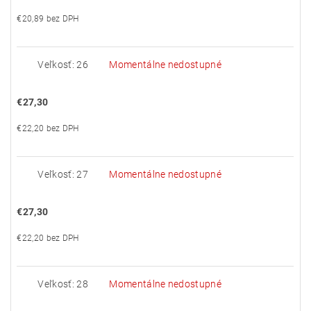
€20,89 bez DPH
Veľkosť: 26
Momentálne nedostupné
€27,30
€22,20 bez DPH
Veľkosť: 27
Momentálne nedostupné
€27,30
€22,20 bez DPH
Veľkosť: 28
Momentálne nedostupné