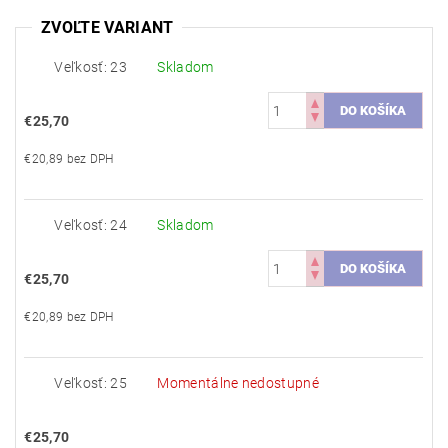
ZVOĽTE VARIANT
Veľkosť: 23
Skladom
€25,70
€20,89 bez DPH
Veľkosť: 24
Skladom
€25,70
€20,89 bez DPH
Veľkosť: 25
Momentálne nedostupné
€25,70