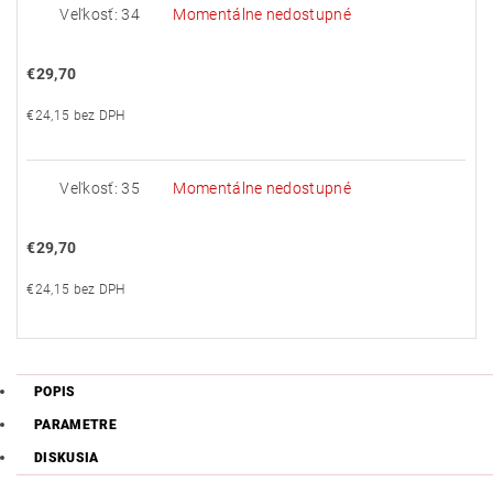
Veľkosť: 34
Momentálne nedostupné
€29,70
€24,15 bez DPH
Veľkosť: 35
Momentálne nedostupné
€29,70
€24,15 bez DPH
POPIS
PARAMETRE
DISKUSIA