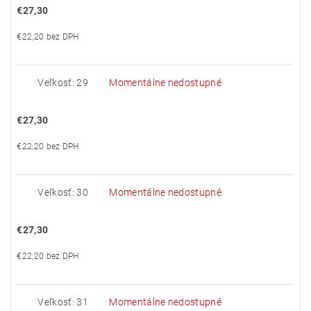
€27,30
€22,20 bez DPH
Veľkosť: 29
Momentálne nedostupné
€27,30
€22,20 bez DPH
Veľkosť: 30
Momentálne nedostupné
€27,30
€22,20 bez DPH
Veľkosť: 31
Momentálne nedostupné