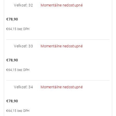
Veľkosť: 32
Momentálne nedostupné
€78,90
€64,15 bez DPH
Veľkosť: 33
Momentálne nedostupné
€78,90
€64,15 bez DPH
Veľkosť: 34
Momentálne nedostupné
€78,90
€64,15 bez DPH