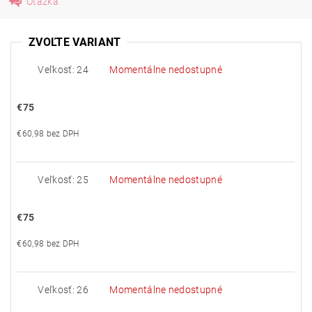
Otázka
ZVOĽTE VARIANT
Veľkosť: 24
Momentálne nedostupné
€75
€60,98 bez DPH
Veľkosť: 25
Momentálne nedostupné
€75
€60,98 bez DPH
Veľkosť: 26
Momentálne nedostupné