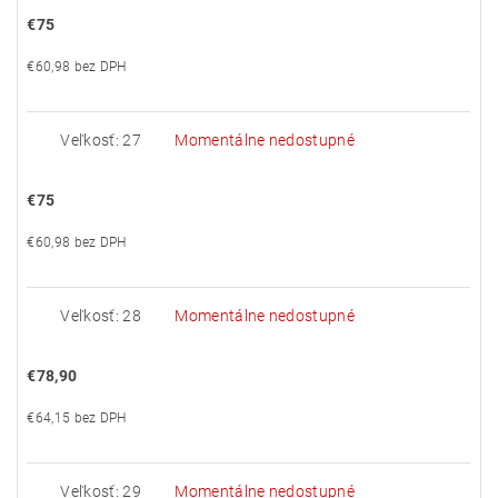
€75
€60,98 bez DPH
Veľkosť: 27
Momentálne nedostupné
€75
€60,98 bez DPH
Veľkosť: 28
Momentálne nedostupné
€78,90
€64,15 bez DPH
Veľkosť: 29
Momentálne nedostupné