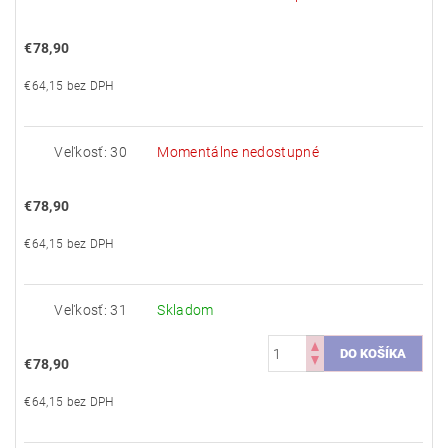
€78,90
€64,15 bez DPH
Veľkosť: 30
Momentálne nedostupné
€78,90
€64,15 bez DPH
Veľkosť: 31
Skladom
€78,90
€64,15 bez DPH