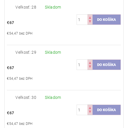
Veľkosť: 28
Skladom
€67
€54,47 bez DPH
Veľkosť: 29
Skladom
€67
€54,47 bez DPH
Veľkosť: 30
Skladom
€67
€54,47 bez DPH