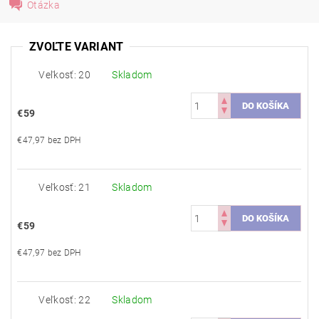
Otázka
ZVOĽTE VARIANT
Veľkosť: 20
Skladom
€59
€47,97 bez DPH
Veľkosť: 21
Skladom
€59
€47,97 bez DPH
Veľkosť: 22
Skladom