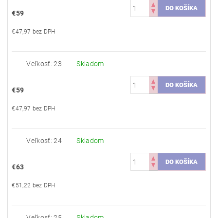
€59
€47,97 bez DPH
Veľkosť: 23
Skladom
€59
€47,97 bez DPH
Veľkosť: 24
Skladom
€63
€51,22 bez DPH
Veľkosť: 25
Skladom