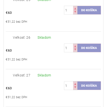
€63
€51,22 bez DPH
Veľkosť: 26
Skladom
€63
€51,22 bez DPH
Veľkosť: 27
Skladom
€63
€51,22 bez DPH