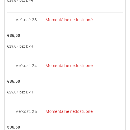
€29,67 bez DPH
Veľkosť: 23
Momentálne nedostupné
€36,50
€29,67 bez DPH
Veľkosť: 24
Momentálne nedostupné
€36,50
€29,67 bez DPH
Veľkosť: 25
Momentálne nedostupné
€36,50