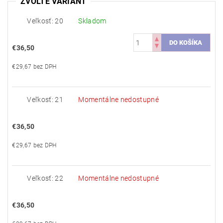
ZVOĽTE VARIANT
Veľkosť: 20
Skladom
€36,50
€29,67 bez DPH
Veľkosť: 21
Momentálne nedostupné
€36,50
€29,67 bez DPH
Veľkosť: 22
Momentálne nedostupné
€36,50