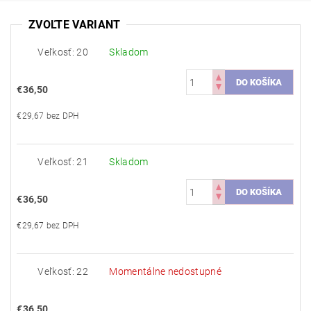
ZVOĽTE VARIANT
Veľkosť: 20
Skladom
€36,50
€29,67 bez DPH
Veľkosť: 21
Skladom
€36,50
€29,67 bez DPH
Veľkosť: 22
Momentálne nedostupné
€36,50