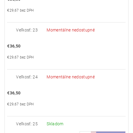
€29,67 bez DPH
Veľkosť: 23
Momentálne nedostupné
€36,50
€29,67 bez DPH
Veľkosť: 24
Momentálne nedostupné
€36,50
€29,67 bez DPH
Veľkosť: 25
Skladom