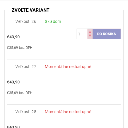
ZVOĽTE VARIANT
Veľkosť: 26
Skladom
€43,90
€35,69 bez DPH
Veľkosť: 27
Momentálne nedostupné
€43,90
€35,69 bez DPH
Veľkosť: 28
Momentálne nedostupné
€43,90