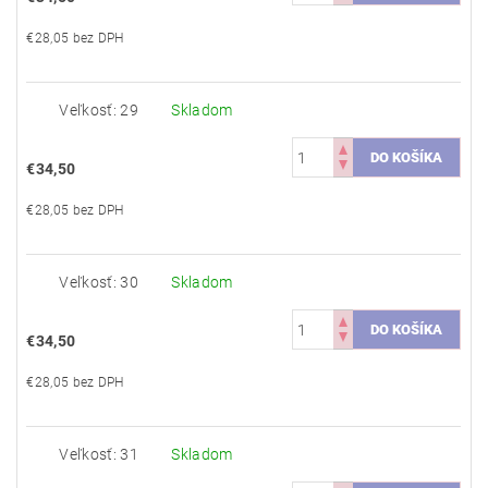
€28,05 bez DPH
Veľkosť: 29
Skladom
€34,50
€28,05 bez DPH
Veľkosť: 30
Skladom
€34,50
€28,05 bez DPH
Veľkosť: 31
Skladom