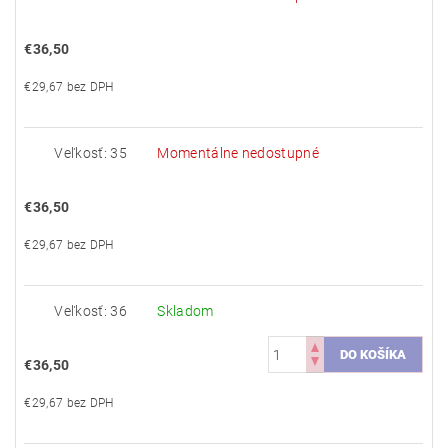
€36,50
€29,67 bez DPH
Veľkosť: 35
Momentálne nedostupné
€36,50
€29,67 bez DPH
Veľkosť: 36
Skladom
€36,50
€29,67 bez DPH