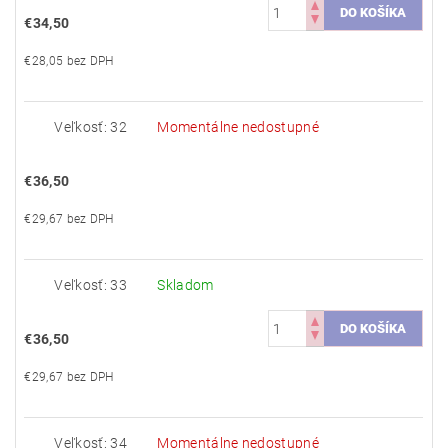
€34,50
€28,05 bez DPH
Veľkosť: 32
Momentálne nedostupné
€36,50
€29,67 bez DPH
Veľkosť: 33
Skladom
€36,50
€29,67 bez DPH
Veľkosť: 34
Momentálne nedostupné