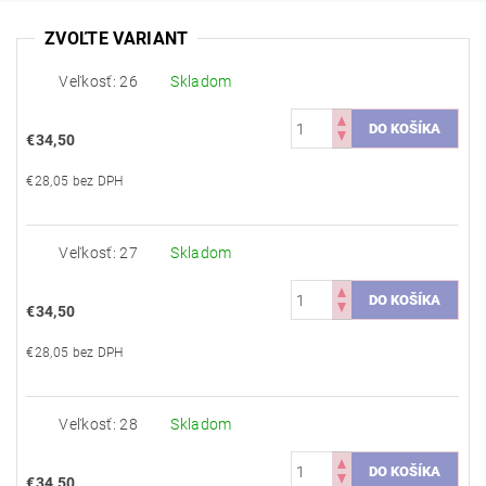
ZVOĽTE VARIANT
Veľkosť: 26
Skladom
€34,50
€28,05 bez DPH
Veľkosť: 27
Skladom
€34,50
€28,05 bez DPH
Veľkosť: 28
Skladom
€34,50