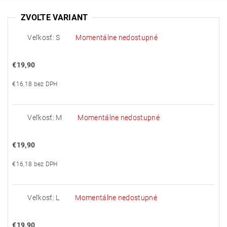
ZVOĽTE VARIANT
Veľkosť: S
Momentálne nedostupné
€19,90
€16,18 bez DPH
Veľkosť: M
Momentálne nedostupné
€19,90
€16,18 bez DPH
Veľkosť: L
Momentálne nedostupné
€19,90